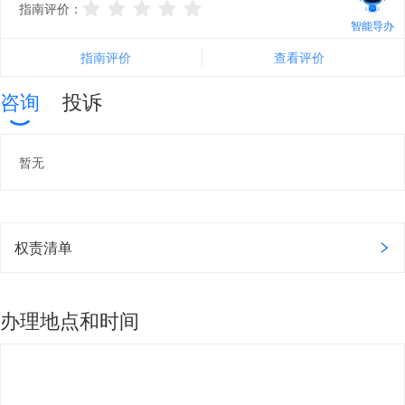
指南评价：
智能导办
指南评价
查看评价
咨询
投诉
暂无
权责清单
办理地点和时间