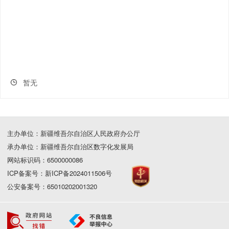
暂无
主办单位：新疆维吾尔自治区人民政府办公厅
承办单位：新疆维吾尔自治区数字化发展局
网站标识码：6500000086
ICP备案号：新ICP备2024011506号
公安备案号：65010202001320