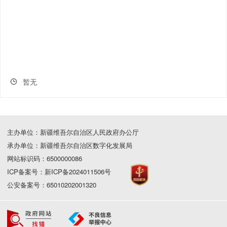
暂无
主办单位：新疆维吾尔自治区人民政府办公厅
承办单位：新疆维吾尔自治区数字化发展局
网站标识码：6500000086
ICP备案号：新ICP备2024011506号
公安备案号：65010202001320