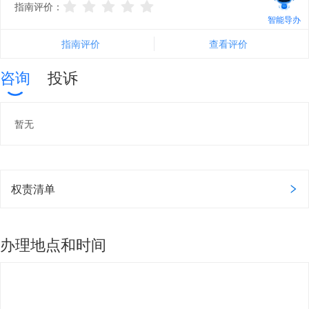
指南评价：
智能导办
指南评价
查看评价
咨询
投诉
暂无
权责清单
办理地点和时间