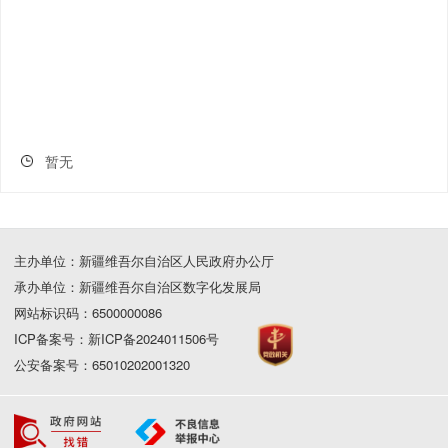
暂无
主办单位：新疆维吾尔自治区人民政府办公厅
承办单位：新疆维吾尔自治区数字化发展局
网站标识码：6500000086
ICP备案号：新ICP备2024011506号
公安备案号：65010202001320