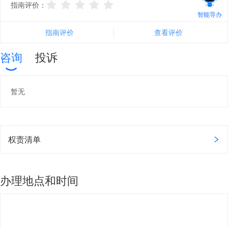
指南评价：
智能导办
指南评价
查看评价
咨询
投诉
暂无
权责清单
办理地点和时间