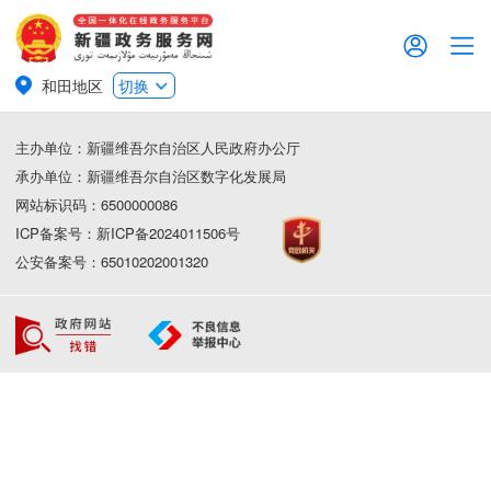
和田地区
切换
主办单位：新疆维吾尔自治区人民政府办公厅
承办单位：新疆维吾尔自治区数字化发展局
网站标识码：6500000086
ICP备案号：新ICP备2024011506号
公安备案号：65010202001320