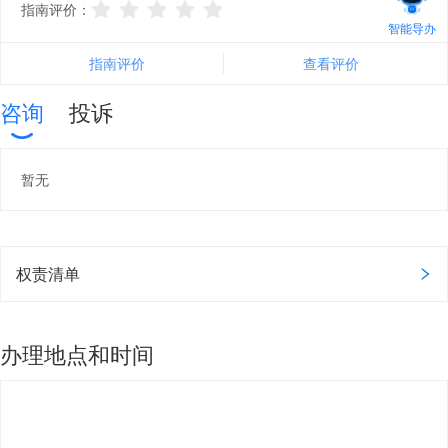
指南评价：
智能导办
指南评价
查看评价
咨询
投诉
暂无
权责清单
办理地点和时间