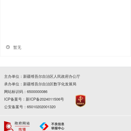
暂无
主办单位：新疆维吾尔自治区人民政府办公厅
承办单位：新疆维吾尔自治区数字化发展局
网站标识码：6500000086
ICP备案号：新ICP备2024011506号
公安备案号：65010202001320