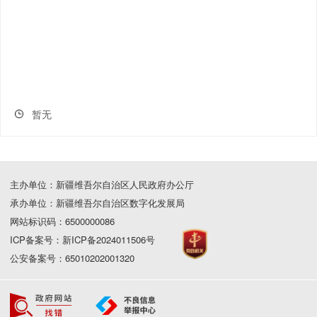
暂无
主办单位：新疆维吾尔自治区人民政府办公厅
承办单位：新疆维吾尔自治区数字化发展局
网站标识码：6500000086
ICP备案号：新ICP备2024011506号
公安备案号：65010202001320