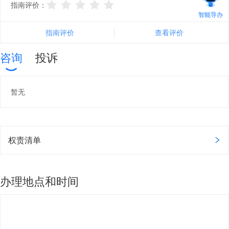
指南评价：
智能导办
指南评价
查看评价
咨询
投诉
暂无
权责清单
办理地点和时间