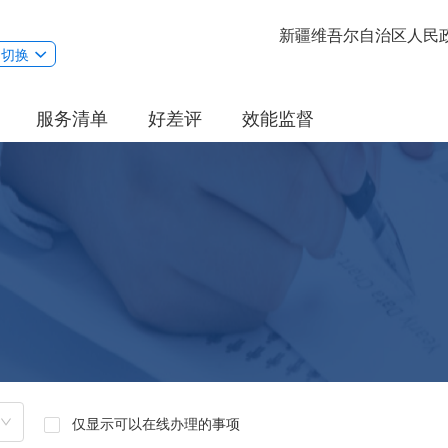
新疆维吾尔自治区人民
切换
服务清单
好差评
效能监督
仅显示可以在线办理的事项