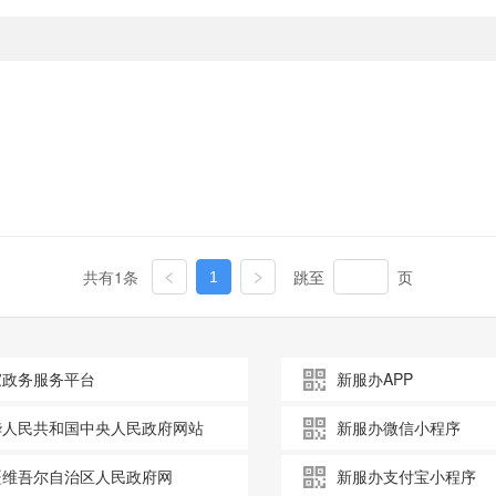
共有1条
跳至
页
1
家政务服务平台
新服办APP
华人民共和国中央人民政府网站
新服办微信小程序
疆维吾尔自治区人民政府网
新服办支付宝小程序