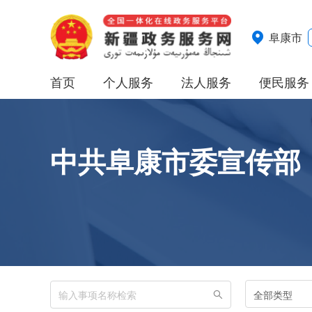
阜康市
首页
个人服务
法人服务
便民服务
中共阜康市委宣传部
全部类型