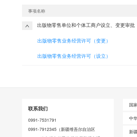
事项名称
出版物零售单位和个体工商户设立、变更审批
出版物零售业务经营许可（变更）
出版物零售业务经营许可（设立）
国
联系我们
中
0991-7531791
0991-7912345（新疆维吾尔自治区
新