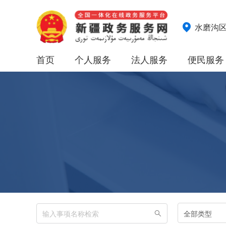
水磨沟
首页
个人服务
法人服务
便民服务
全部类型