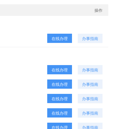
操作
在线办理
办事指南
在线办理
办事指南
在线办理
办事指南
在线办理
办事指南
在线办理
办事指南
在线办理
办事指南