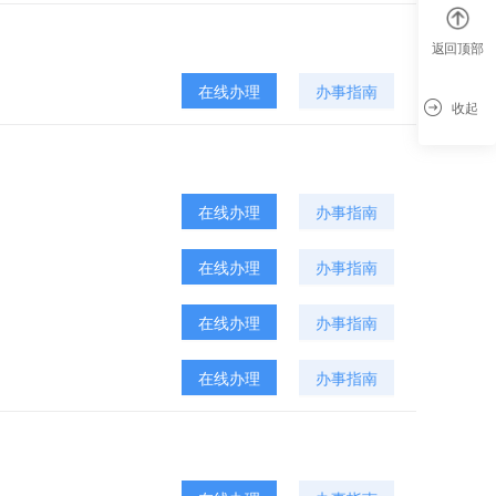
返回顶部
在线办理
办事指南
收起
在线办理
办事指南
在线办理
办事指南
在线办理
办事指南
在线办理
办事指南