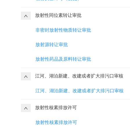
放射性同位素转让审批
非密封放射性物质转让审批
放射源转让审批
放射性药品及原料转让审批
江河、湖泊新建、改建或者扩大排污口审核
江河、湖泊新建、改建或者扩大排污口审核
放射性核素排放许可
放射性核素排放许可