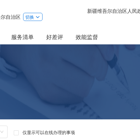
新疆维吾尔自治区人民
吾尔自治区
切换
服务清单
好差评
效能监督
仅显示可以在线办理的事项