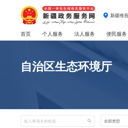
新疆维
首页
个人服务
法人服务
便民服务
自治区生态环境厅
全部类型