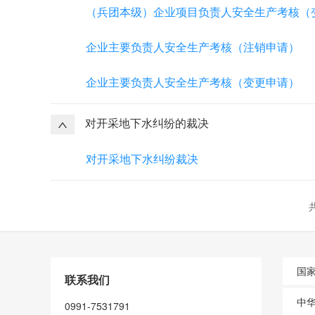
（兵团本级）企业项目负责人安全生产考核（
企业主要负责人安全生产考核（注销申请）
企业主要负责人安全生产考核（变更申请）
对开采地下水纠纷的裁决
对开采地下水纠纷裁决
国
联系我们
中
0991-7531791