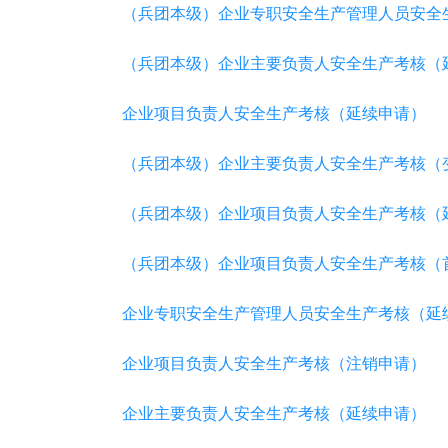
（兵团本级）企业专职安全生产管理人员安全
（兵团本级）企业主要负责人安全生产考核（
企业项目负责人安全生产考核（延续申请）
（兵团本级）企业主要负责人安全生产考核（
（兵团本级）企业项目负责人安全生产考核（
（兵团本级）企业项目负责人安全生产考核（
企业专职安全生产管理人员安全生产考核（延
企业项目负责人安全生产考核（注销申请）
企业主要负责人安全生产考核（延续申请）