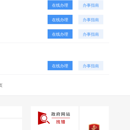
在线办理
办事指南
在线办理
办事指南
在线办理
办事指南
在线办理
办事指南
页