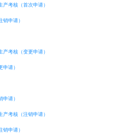
生产考核（首次申请）
注销申请）
生产考核（变更申请）
更申请）
销申请）
生产考核（注销申请）
注销申请）