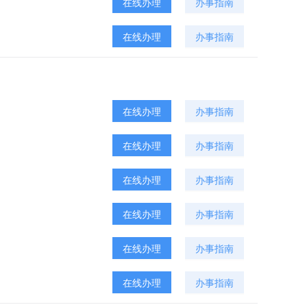
在线办理
办事指南
在线办理
办事指南
在线办理
办事指南
在线办理
办事指南
在线办理
办事指南
在线办理
办事指南
在线办理
办事指南
在线办理
办事指南