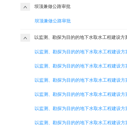
坝顶兼做公路审批
坝顶兼做公路审批
以监测、勘探为目的的地下水取水工程建设方
以监测、勘探为目的的地下水取水工程建设方
以监测、勘探为目的的地下水取水工程建设方
以监测、勘探为目的的地下水取水工程建设方
以监测、勘探为目的的地下水取水工程建设方
以监测、勘探为目的的地下水取水工程建设方案
以监测、勘探为目的的地下水取水工程建设方案