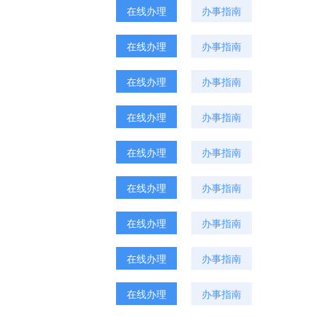
在线办理
办事指南
在线办理
办事指南
在线办理
办事指南
在线办理
办事指南
在线办理
办事指南
在线办理
办事指南
在线办理
办事指南
在线办理
办事指南
在线办理
办事指南