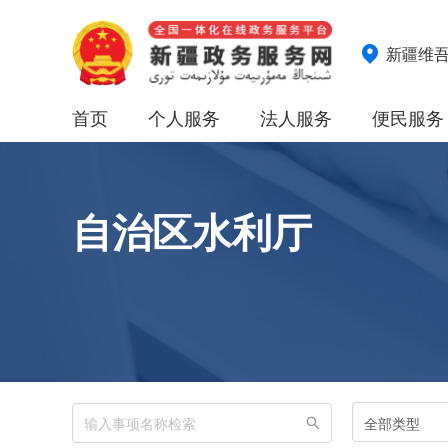
新疆维
首页
个人服务
法人服务
便民服务
自治区水利厅
全部类型