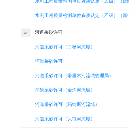
水利工程质量检测单位资质认定（乙级）（延
水利工程质量检测单位资质认定（乙级）（新
河道采砂许可
河道采砂许可（白杨河流域）
河道采砂许可
河道采砂许可（塔里木河流域管理局）
河道采砂许可（金沟河流域）
河道采砂许可（玛纳斯河流域）
河道采砂许可（头屯河流域）