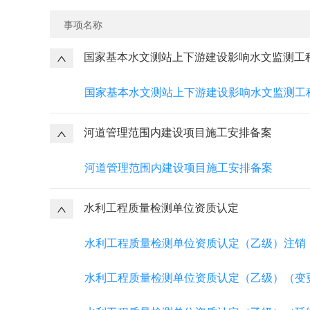
事项名称
国家基本水文测站上下游建设影响水文监测工
国家基本水文测站上下游建设影响水文监测工
河道管理范围内建设项目施工安排备案
河道管理范围内建设项目施工安排备案
水利工程质量检测单位资质认定
水利工程质量检测单位资质认定（乙级）注销
水利工程质量检测单位资质认定（乙级）（变