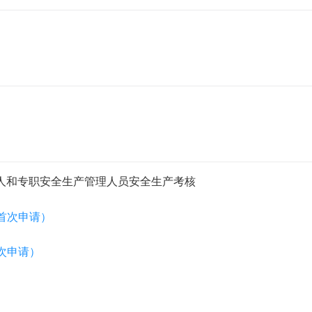
人和专职安全生产管理人员安全生产考核
首次申请）
次申请）