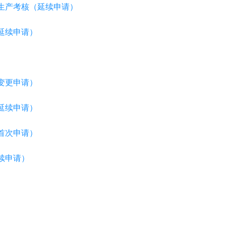
生产考核（延续申请）
延续申请）
变更申请）
延续申请）
首次申请）
续申请）