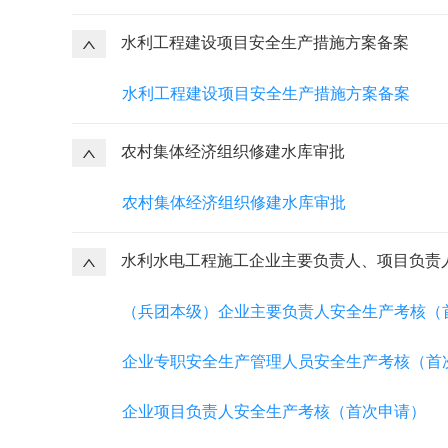
水利工程建设项目安全生产措施方案备案
水利工程建设项目安全生产措施方案备案
农村集体经济组织修建水库审批
农村集体经济组织修建水库审批
水利水电工程施工企业主要负责人、项目负责
（兵团本级）企业主要负责人安全生产考核（
企业专职安全生产管理人员安全生产考核（首
企业项目负责人安全生产考核（首次申请）