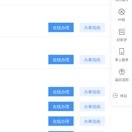
纠错
在线办理
办事指南
好差评
在线办理
办事指南
掌上服务
返回顶部
在线办理
办事指南
收起
在线办理
办事指南
在线办理
办事指南