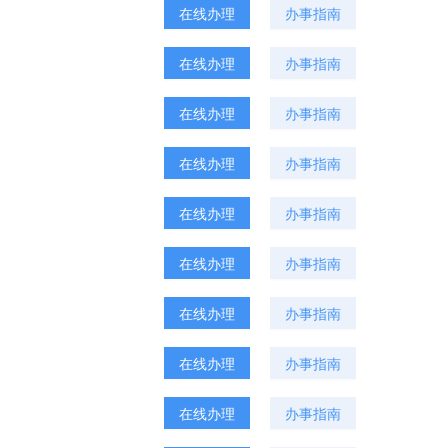
在线办理
办事指南
在线办理
办事指南
在线办理
办事指南
在线办理
办事指南
在线办理
办事指南
在线办理
办事指南
在线办理
办事指南
在线办理
办事指南
在线办理
办事指南