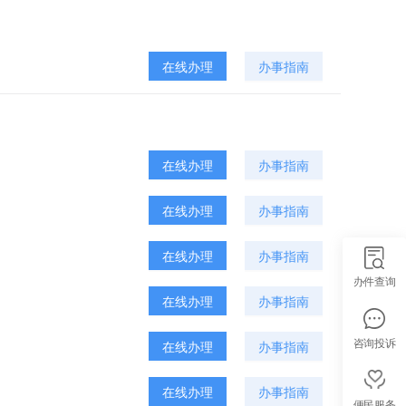
在线办理
办事指南
在线办理
办事指南
在线办理
办事指南
在线办理
办事指南
办件查询
在线办理
办事指南
咨询投诉
在线办理
办事指南
在线办理
办事指南
便民服务