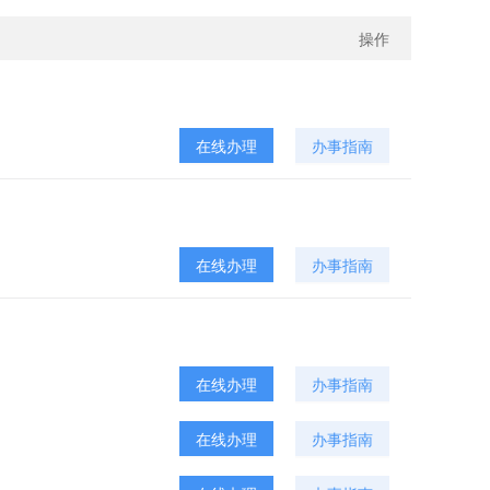
操作
在线办理
办事指南
在线办理
办事指南
在线办理
办事指南
在线办理
办事指南