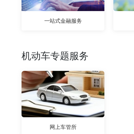
一站式金融服务
机动车专题服务
网上车管所