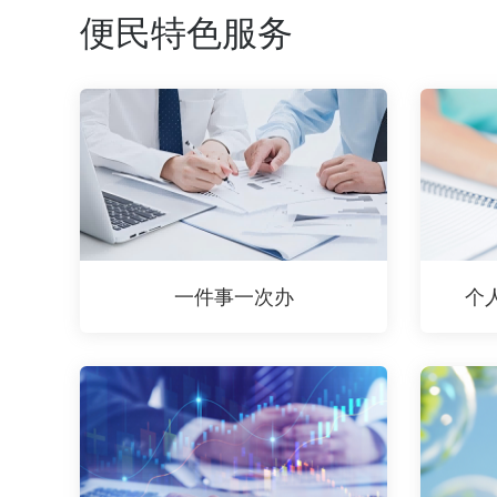
便民特色服务
一件事一次办
个