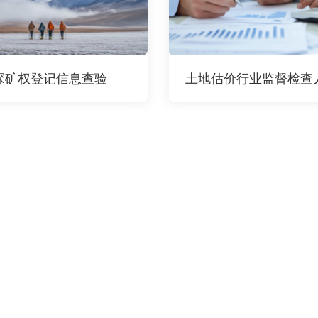
探矿权登记信息查验
土地估价行业监督检查人员