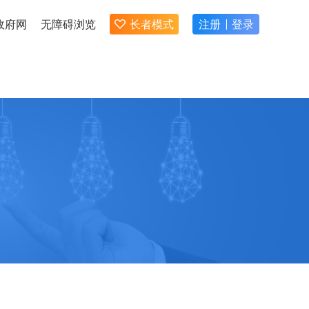
政府网
无障碍浏览
长者模式
注册
登录