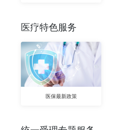
医疗特色服务
医保最新政策
统一受理专题服务