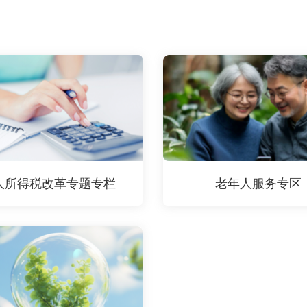
人所得税改革专题专栏
老年人服务专区