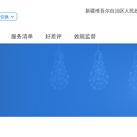
新疆维吾尔自治区人民
切换
服务清单
好差评
效能监督