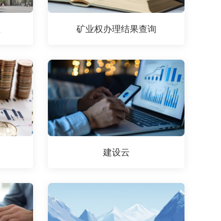
栏
矿业权办理结果查询
建设云