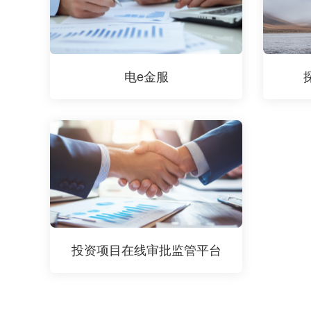
电e金服
投资项目在线审批监管平台