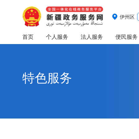
伊州区
首页
个人服务
法人服务
便民服务
特色服务