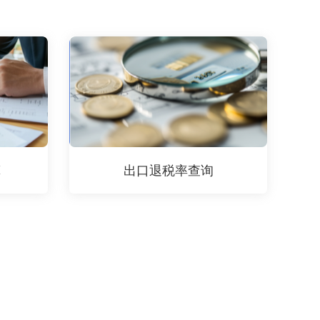
算
出口退税率查询