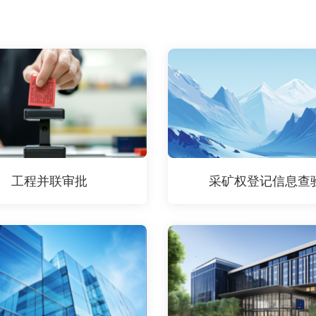
工程并联审批
采矿权登记信息查