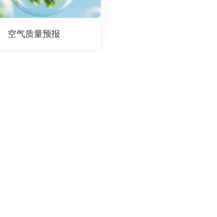
空气质量预报