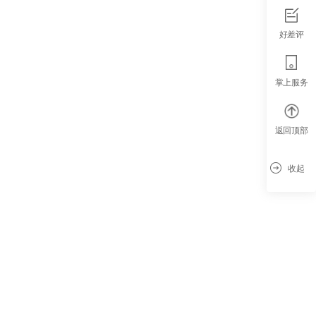
好差评
掌上服务
返回顶部
收起