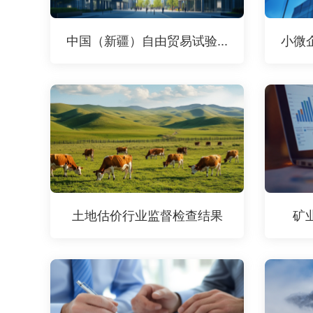
中国（新疆）自由贸易试验...
小微
土地估价行业监督检查结果
矿