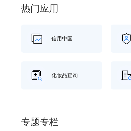
热门应用
信用中国
化妆品查询
专题专栏