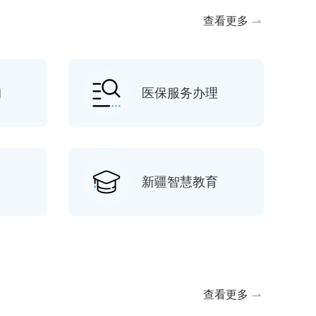
查看更多
询
医保服务办理
新疆智慧教育
查看更多