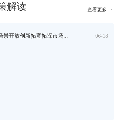
策解读
查看更多
景开放创新拓宽拓深市场...
06-18