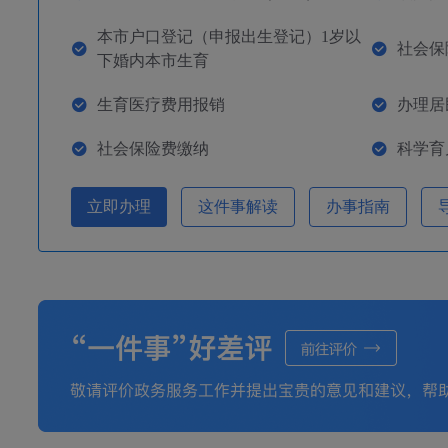
本市户口登记（申报出生登记）1岁以
社会保
下婚内本市生育
生育医疗费用报销
办理居
社会保险费缴纳
科学育
立即办理
这件事解读
办事指南