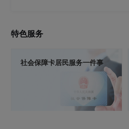
特色服务
社会保障卡居民服务一件事