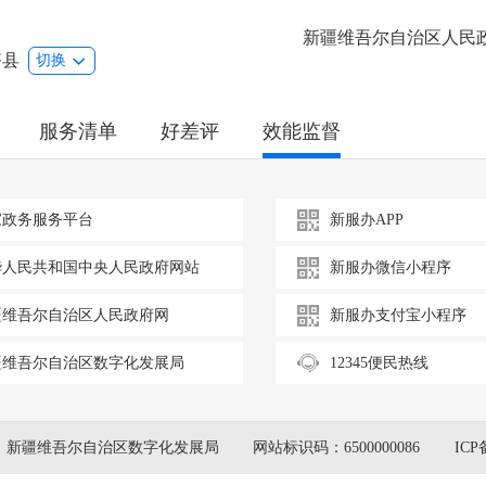
新疆维吾尔自治区人民
齐县
切换
服务清单
好差评
效能监督
家政务服务平台
新服办APP
华人民共和国中央人民政府网站
新服办微信小程序
疆维吾尔自治区人民政府网
新服办支付宝小程序
疆维吾尔自治区数字化发展局
12345便民热线
：新疆维吾尔自治区数字化发展局
网站标识码：6500000086
ICP