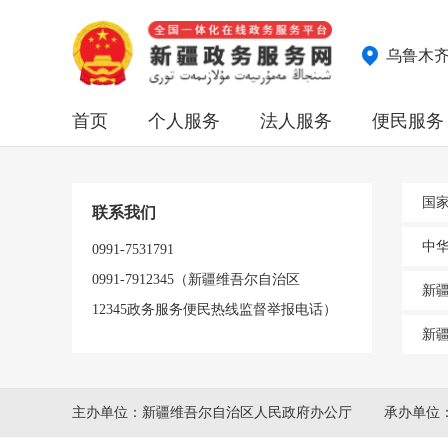
乌鲁木
首页
个人服务
法人服务
便民服务
国
联系我们
中
0991-7531791
0991-7912345（新疆维吾尔自治区
新
12345政务服务便民热线监督举报电话）
新
主办单位：新疆维吾尔自治区人民政府办公厅
承办单位