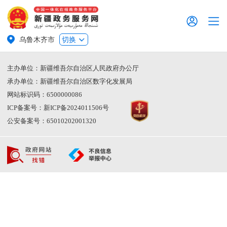
乌鲁木齐市
切换
主办单位：新疆维吾尔自治区人民政府办公厅
承办单位：新疆维吾尔自治区数字化发展局
网站标识码：6500000086
ICP备案号：新ICP备2024011506号
公安备案号：65010202001320