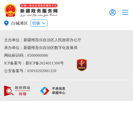
白碱滩区
切换
主办单位：新疆维吾尔自治区人民政府办公厅
承办单位：新疆维吾尔自治区数字化发展局
网站标识码：6500000086
ICP备案号：新ICP备2024011506号
公安备案号：65010202001320