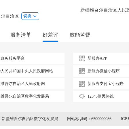
新疆维吾尔自治区人民
吾尔自治区
切换
服务清单
好差评
效能监督
家政务服务平台
新服办APP
华人民共和国中央人民政府网站
新服办微信小程序
疆维吾尔自治区人民政府网
新服办支付宝小程序
疆维吾尔自治区数字化发展局
12345便民热线
：新疆维吾尔自治区数字化发展局
网站标识码：6500000086
ICP