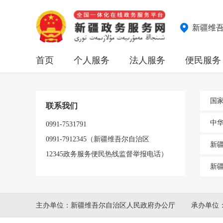
新疆维
首页
个人服务
法人服务
便民服务
国
联系我们
中
0991-7531791
0991-7912345（新疆维吾尔自治区
新
12345政务服务便民热线监督举报电话）
新
主办单位：新疆维吾尔自治区人民政府办公厅
承办单位