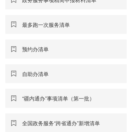
最多跑一次服务清单
预约办清单
自助办清单
“疆内通办”事项清单（第一批）
全国政务服务“跨省通办”新增清单