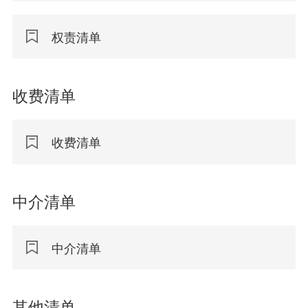
权责清单
收费清单
收费清单
中介清单
中介清单
其他清单