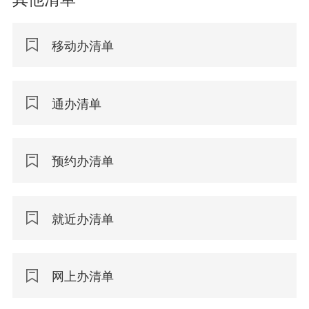
移动办清单
通办清单
预约办清单
就近办清单
网上办清单