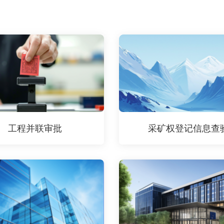
工程并联审批
采矿权登记信息查