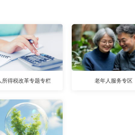
人所得税改革专题专栏
老年人服务专区