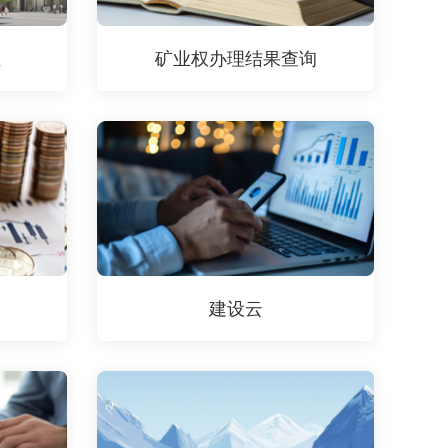
栏
矿业权办理结果查询
建设云