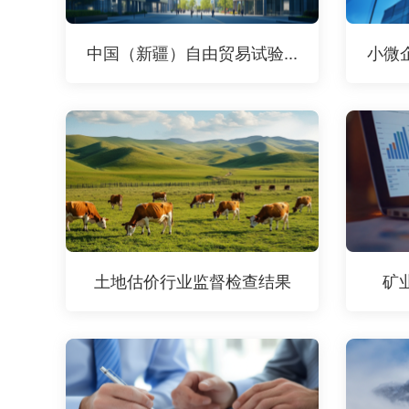
中国（新疆）自由贸易试验...
小微
土地估价行业监督检查结果
矿