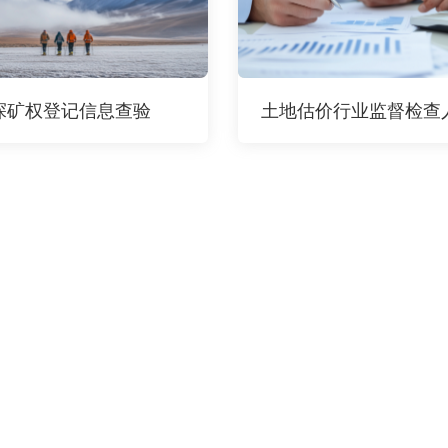
探矿权登记信息查验
土地估价行业监督检查人员