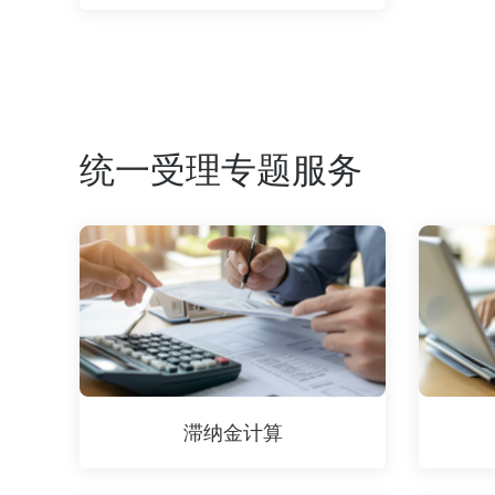
统一受理专题服务
滞纳金计算