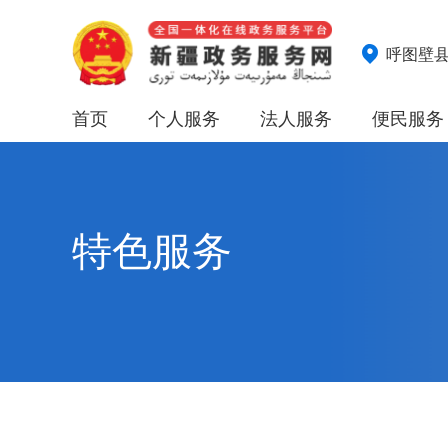
呼图壁
首页
个人服务
法人服务
便民服务
特色服务