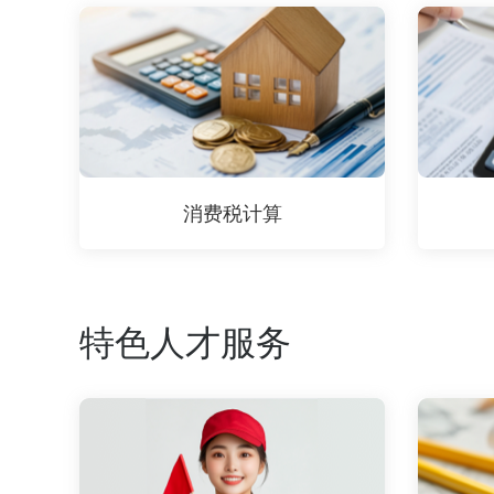
消费税计算
特色人才服务