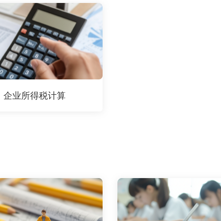
企业所得税计算