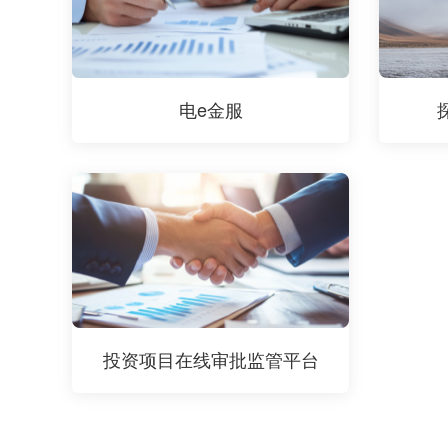
电e金服
投资项目在线审批监管平台