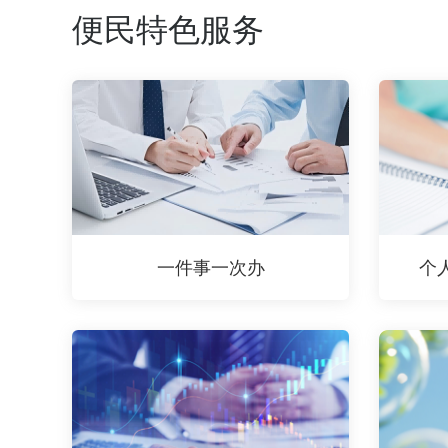
便民特色服务
一件事一次办
个