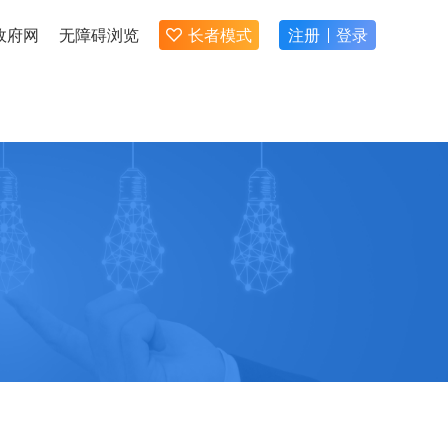
政府网
无障碍浏览
长者模式
注册
登录