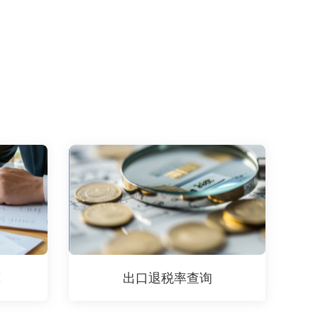
算
出口退税率查询