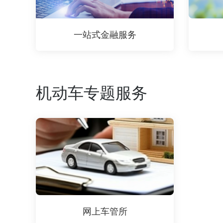
一站式金融服务
机动车专题服务
网上车管所