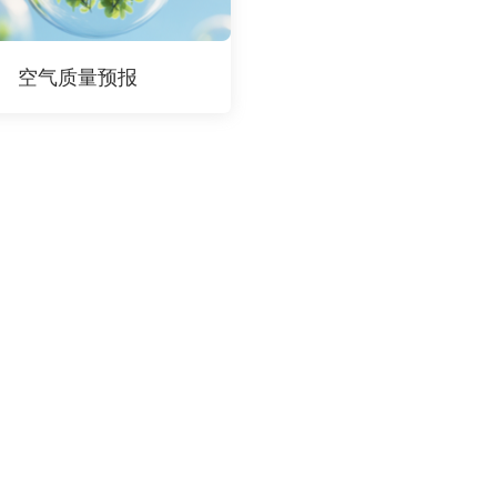
空气质量预报