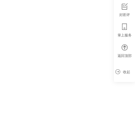
好差评
掌上服务
返回顶部
收起