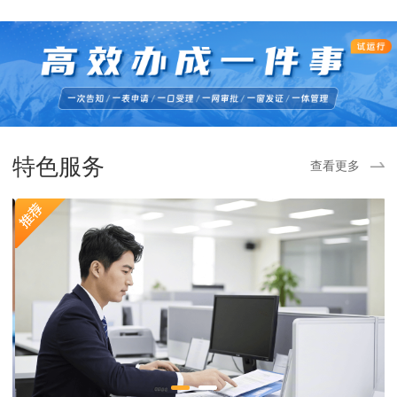
特色服务
查看更多