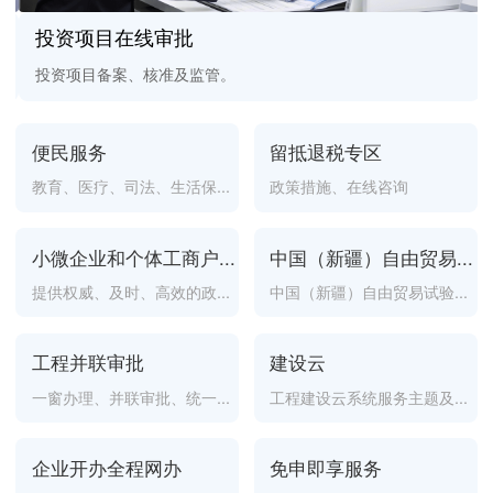
投资项目在线审批
投资项目备案、核准及监管。
便民服务
留抵退税专区
教育、医疗、司法、生活保...
政策措施、在线咨询
小微企业和个体工商户...
中国（新疆）自由贸易...
提供权威、及时、高效的政...
中国（新疆）自由贸易试验...
工程并联审批
建设云
一窗办理、并联审批、统一...
工程建设云系统服务主题及...
企业开办全程网办
免申即享服务