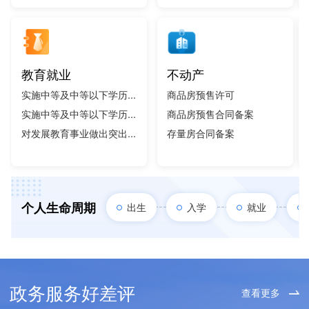
教育就业
不动产
实施中等及中等以下学历...
商品房预售许可
实施中等及中等以下学历...
商品房预售合同备案
对发展教育事业做出突出...
存量房合同备案
个人生命周期
出生
入学
就业
政务服务好差评
查看更多