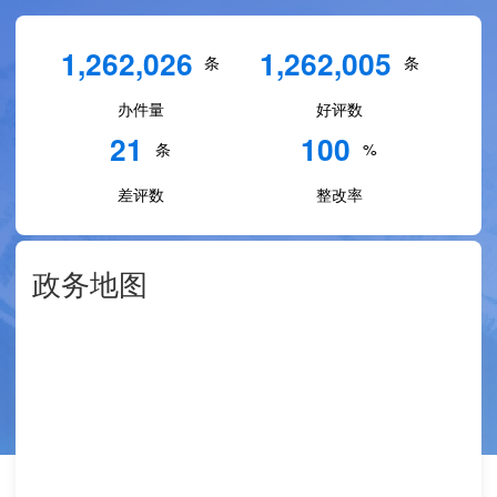
1,262,026
1,262,005
条
条
办件量
好评数
21
100
条
%
差评数
整改率
政务地图