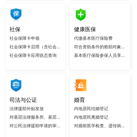
社保
健康医保
社会保障卡申领
代缴基本医疗保险费
社会保障卡启用（含社会...
符合资助条件的救助对象...
社会保障卡应用状态查询
基本医疗保险参保人员享...
司法与公证
婚育
法律援助补贴发放
内地居民结婚登记
对基层法律服务所、基层...
内地居民离婚登记
对公民法律援助申请的审...
对婚前医学检查、遗传病...