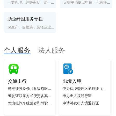
一窗办理、并联审批、统一...
无需主动提出申请、无需提...
助企纾困服务专栏
保生产、促发展，减轻企业...
个人服务
法人服务
交通出行
出境入境
驾驶证补换领（县级权限...
申办边境管理区通行证（...
驾驶证联系方式变更备案...
申办出入境通行证
对出租汽车经营者和驾驶...
申请补发出入境通行证