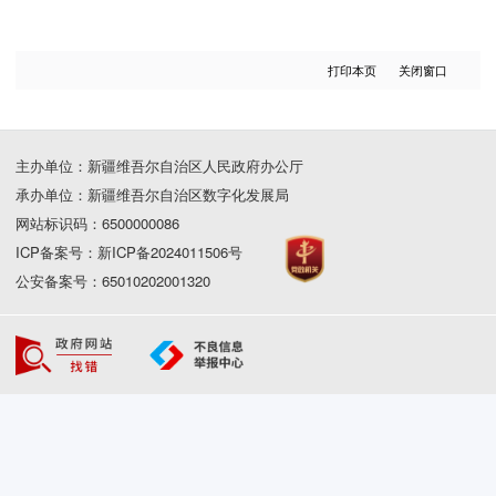
打印本页
关闭窗口
主办单位：新疆维吾尔自治区人民政府办公厅
承办单位：新疆维吾尔自治区数字化发展局
网站标识码：6500000086
ICP备案号：新ICP备2024011506号
公安备案号：65010202001320