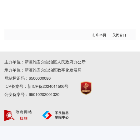
打印本页
关闭窗口
主办单位：新疆维吾尔自治区人民政府办公厅
承办单位：新疆维吾尔自治区数字化发展局
网站标识码：6500000086
ICP备案号：新ICP备2024011506号
公安备案号：65010202001320