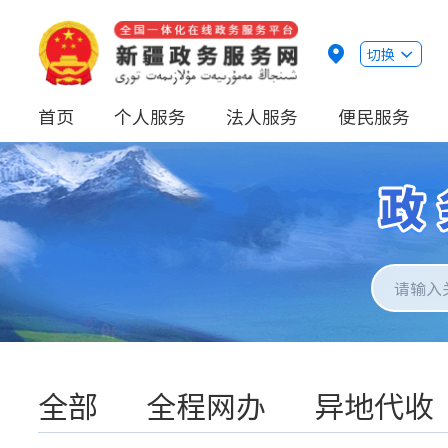
切换
首页
个人服务
法人服务
便民服务
全部
全程网办
异地代收