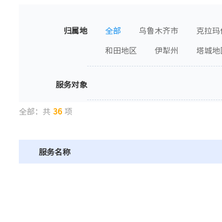
归属地
全部
乌鲁木齐市
克拉玛
和田地区
伊犁州
塔城地
服务对象
全部：共
36
项
服务名称