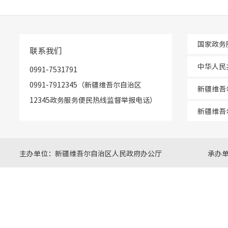
国家政务
联系我们
中华人民
0991-7531791
0991-7912345（新疆维吾尔自治区
新疆维吾
12345政务服务便民热线监督举报电话）
新疆维吾
主办单位：新疆维吾尔自治区人民政府办公厅
承办