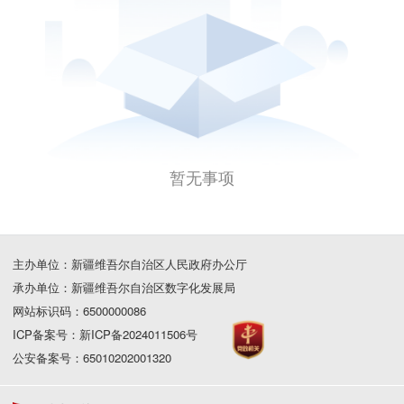
暂无事项
主办单位：新疆维吾尔自治区人民政府办公厅
承办单位：新疆维吾尔自治区数字化发展局
网站标识码：6500000086
ICP备案号：新ICP备2024011506号
公安备案号：65010202001320