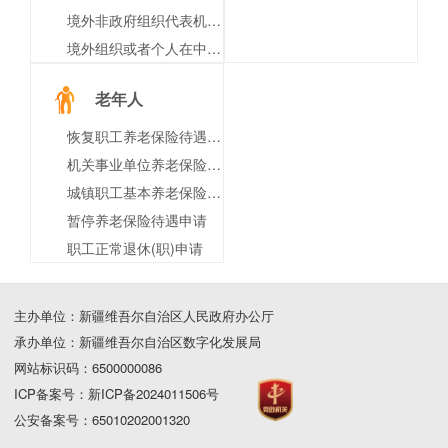
境外非政府组织代表机构注销登记
境外组织或者个人在中华人民共和国境内进行非物质文化遗产调查的审批
老年人
恢复职工养老保险待遇申请
机关事业单位养老保险关系转移接续申请
城镇职工基本养老保险关系转移接续申请
暂停养老保险待遇申请
职工正常退休(职)申请
主办单位：新疆维吾尔自治区人民政府办公厅
承办单位：新疆维吾尔自治区数字化发展局
网站标识码：6500000086
ICP备案号：新ICP备2024011506号
公安备案号：65010202001320