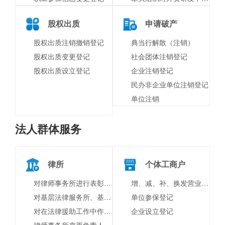
股权出质
申请破产
股权出质注销撤销登记
典当行解散（注销）
股权出质变更登记
社会团体注销登记
股权出质设立登记
企业注销登记
民办非企业单位注销登记
单位注销
法人群体服务
律所
个体工商户
对律师事务所进行表彰奖励
增、减、补、换发营业执照
对基层法律服务所、基层法律服务工作者进行表彰奖励
单位参保登记
对在法律援助工作中作出突出贡献的组织和个人进行表彰奖励
企业设立登记
律师事务所变更负责人变更