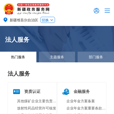
新疆维吾尔自治区
切换
法人服务
热门服务
主题服务
部门服务
法人服务
资质认证
金融服务
其他煤矿企业主要负责人、安全生产管理人员安全生产知识和管理能力合格证核发
企业年金方案备案
放射性药品经营许可核发
企业年金方案重要条款变更备案