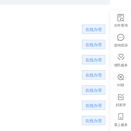
办件查询
在线办理
在线办理
咨询投诉
在线办理
便民服务
在线办理
纠错
在线办理
好差评
在线办理
在线办理
掌上服务