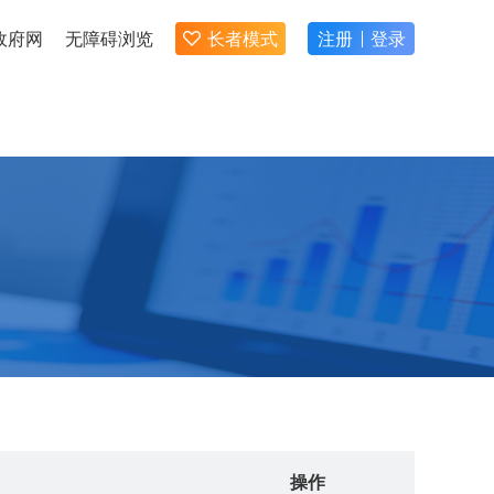
政府网
无障碍浏览
长者模式
注册
登录
操作