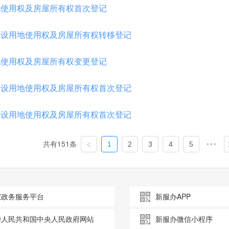
地使用权及房屋所有权首次登记
建设用地使用权及房屋所有权转移登记
地使用权及房屋所有权变更登记
建设用地使用权及房屋所有权首次登记
建设用地使用权及房屋所有权首次登记
购站许可
共有151条
1
2
3
4
5
•••
乳收购站许可
产经营许可
家政务服务平台
新服办APP
华人民共和国中央人民政府网站
新服办微信小程序
禽生产经营许可