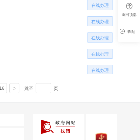
在线办理
返回顶部
在线办理
收起
在线办理
在线办理
在线办理
跳至
页
16
在线办理
在线办理