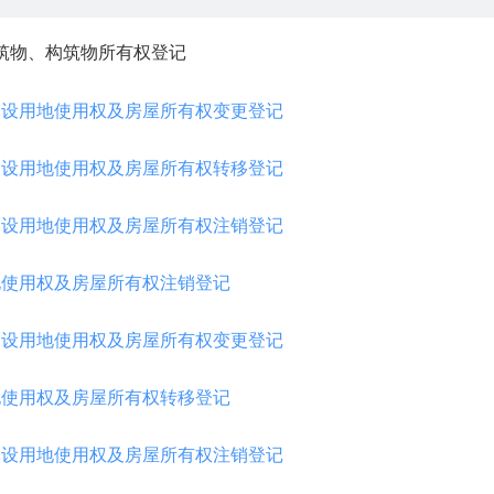
筑物、构筑物所有权登记
建设用地使用权及房屋所有权变更登记
建设用地使用权及房屋所有权转移登记
建设用地使用权及房屋所有权注销登记
地使用权及房屋所有权注销登记
建设用地使用权及房屋所有权变更登记
地使用权及房屋所有权转移登记
建设用地使用权及房屋所有权注销登记