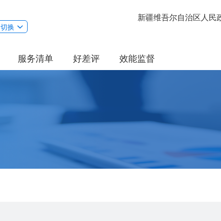
新疆维吾尔自治区人民
切换
服务清单
好差评
效能监督