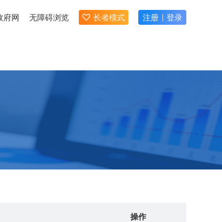
政府网
无障碍浏览
长者模式
注册
登录
操作