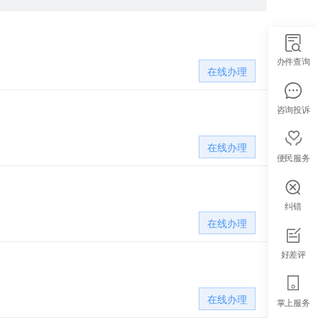
办件查询
在线办理
咨询投诉
构
在线办理
便民服务
纠错
在线办理
好差评
在线办理
掌上服务