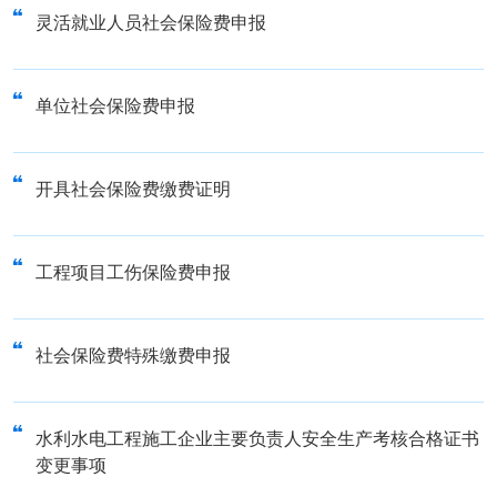
灵活就业人员社会保险费申报
单位社会保险费申报
开具社会保险费缴费证明
工程项目工伤保险费申报
社会保险费特殊缴费申报
水利水电工程施工企业主要负责人安全生产考核合格证书
变更事项