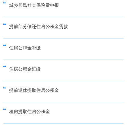
城乡居民社会保险费申报
提前部分偿还住房公积金贷款
住房公积金补缴
住房公积金汇缴
提前退休提取住房公积金
租房提取住房公积金