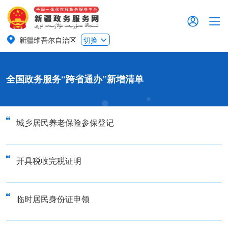
新疆维吾尔自治区
切换
全国政务服务“跨省通办”新增清单
城乡居民养老保险参保登记
开具税收完税证明
临时居民身份证申领