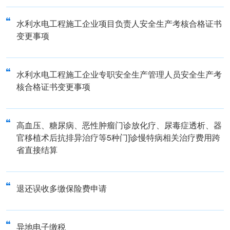
水利水电工程施工企业项目负责人安全生产考核合格证书
变更事项
水利水电工程施工企业专职安全生产管理人员安全生产考
核合格证书变更事项
高血压、糖尿病、恶性肿瘤门诊放化疗、尿毒症透析、器
官移植术后抗排异治疗等5种门]诊慢特病相关治疗费用跨
省直接结算
退还误收多缴保险费申请
异地电子缴税