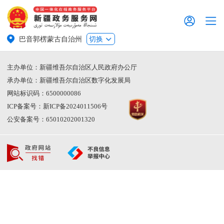
巴音郭楞蒙古自治州
切换
主办单位：新疆维吾尔自治区人民政府办公厅
承办单位：新疆维吾尔自治区数字化发展局
网站标识码：6500000086
ICP备案号：新ICP备2024011506号
公安备案号：65010202001320