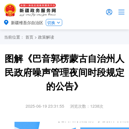
新疆维吾尔自治区
切换
当前位置：
首页
>
政策解读
图解《巴音郭楞蒙古自治州人
民政府噪声管理夜间时段规定
的公告》
2025-06-19 23:31:55
浏览次数：
1238
次