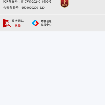
ICP备案号：新ICP备2024011506号
公安备案号：65010202001320