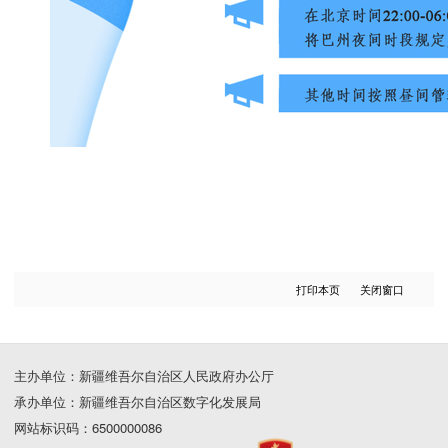
打印本页
关闭窗口
主办单位：新疆维吾尔自治区人民政府办公厅
承办单位：新疆维吾尔自治区数字化发展局
网站标识码：6500000086